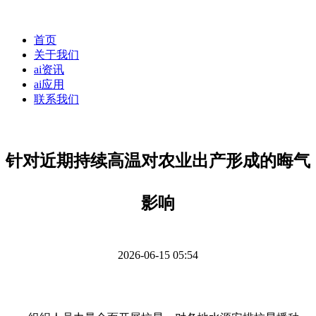
首页
关于我们
ai资讯
ai应用
联系我们
针对近期持续高温对农业出产形成的晦气
影响
2026-06-15 05:54