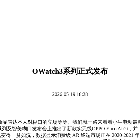
OWatch3系列正式发布
2026-05-19 18:28
品表达本人对糊口的立场等等。我们就一路来看看小牛电动最新
系列及智美糊口发布会上推出了新款实无线OPPO Enco Air2i
来说变得一贫如洗，数据显示消费级 AR 终端市场正在 2020-2