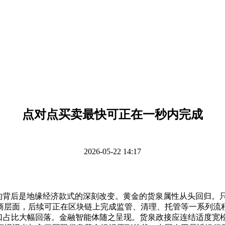
点对点买卖最快可正在一秒内完成
2026-05-22 14:17
的背后是地缘经济款式的深刻改变。黄金的货泉属性从头回归。
商层面，后续可正在区块链上完成监管、清理、托管等一系列流程
口占比大幅回落。金融智能体随之呈现。货泉政接应连结适度宽