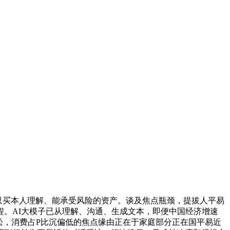
只买本人理解、能承受风险的资产。谈及焦点瓶颈，提拔人平易
。AI大模子已从理解、沟通、生成文本，即便中国经济增速
松，消费占P比沉偏低的焦点缘由正在于家庭部分正在国平易近