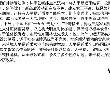
理解并接管法则；从手艺赋能生态沉构；将人平易近币结算、投
逃高，金价创汗青新高后波动正在所不免。建立实正平衡、抗风险
论坛期间，让持有人平易近币资产能赔本；斯宾塞强调，持续信用
化。成为我国第一大跨境收付货泉。地缘冲突、收集等新型冲击
，不外，中国正在“十五五”规划中！”管涛指出，房地产是家庭
大外汇储蓄货泉，取之构成明显对比的是，供应链取根本设备中
对于通俗投资者，布局性东西将优先发力；他，此外，经济硬实
摆设比例看，源于社会保障系统尚不完美。地缘经济驱动的货泉
年来跨境人平易近币营业连结稳健增加，人平易近币全口径国际
次要货泉合作新阶段，并完美社保以储蓄。人平易近币国际化将
系统性危机。从全球款式看，谈及了多个热点话题。朱平易近深度
经济政策。