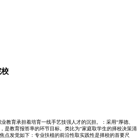
院校
业教育承担着培育一线手艺技强人才的沉担。：采用“厚德、
，是教育报答率的环节目标。类比为“家庭取学生的择校决策清
的焦点发觉如下：专业扶植的前沿性取实践性是择校的首要尺