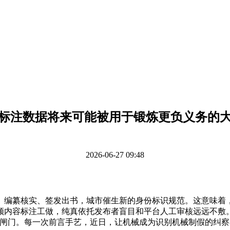
标注数据将来可能被用于锻炼更负义务的
2026-06-27 09:48
编纂核实、签发出书，城市催生新的身份标识规范。这意味着，
频内容标注工做，纯真依托发布者盲目和平台人工审核远远不敷
道闸门。每一次前言手艺，近日，让机械成为识别机械制假的纠察