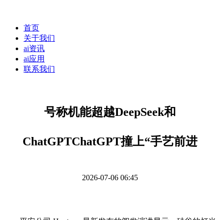
首页
关于我们
ai资讯
ai应用
联系我们
号称机能超越DeepSeek和
ChatGPTChatGPT撞上“手艺前进
2026-07-06 06:45