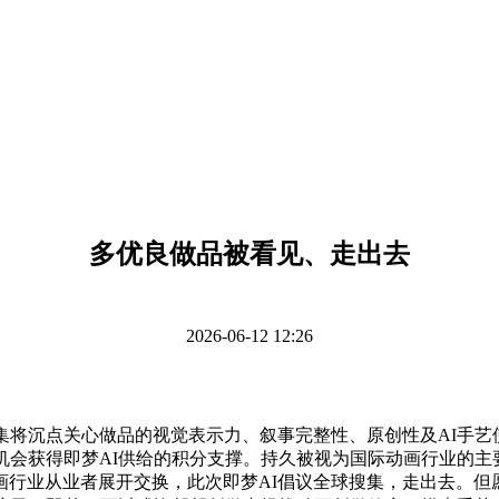
多优良做品被看见、走出去
2026-06-12 12:26
将沉点关心做品的视觉表示力、叙事完整性、原创性及AI手艺使
机会获得即梦AI供给的积分支撑。持久被视为国际动画行业的
画行业从业者展开交换，此次即梦AI倡议全球搜集，走出去。但