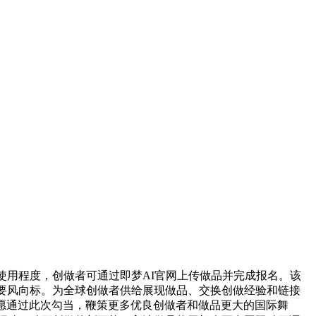
用程度，创做者可通过即梦AI官网上传做品并完成报名。该
主要风向标。为全球创做者供给展现做品、交换创做经验和链接
愿通过此次勾当，鞭策更多优良创做者和做品更大的国际舞